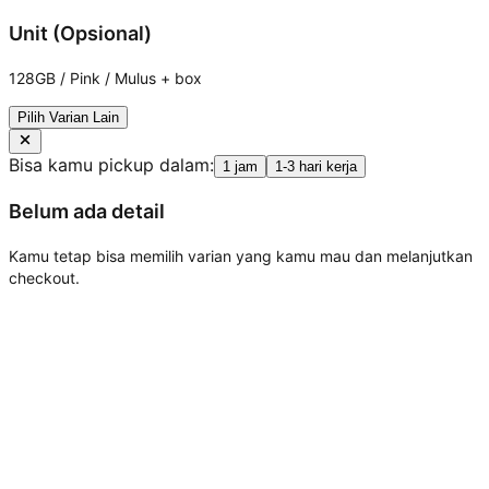
Unit (Opsional)
128GB / Pink / Mulus + box
Pilih Varian Lain
Bisa kamu pickup dalam:
1 jam
1-3 hari kerja
Belum ada detail
Kamu tetap bisa memilih varian yang kamu mau dan melanjutkan
checkout.